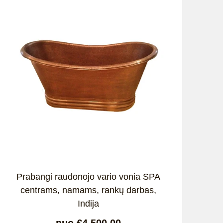
Prabangi raudonojo vario vonia SPA
centrams, namams, rankų darbas,
Indija