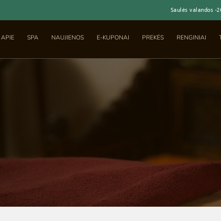
Saulės valandos -
APIE
SPA
NAUJIENOS
E-KUPONAI
PREKĖS
RENGINIAI