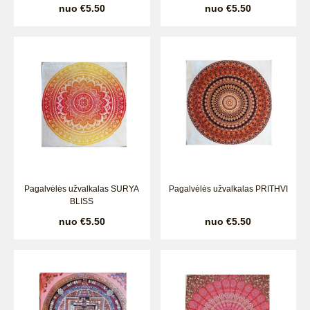
nuo €5.50
nuo €5.50
Pagalvėlės užvalkalas SURYA
Pagalvėlės užvalkalas PRITHVI
BLISS
nuo €5.50
nuo €5.50