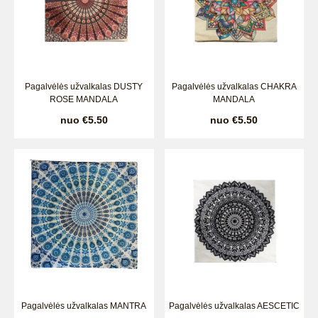
Pagalvėlės užvalkalas DUSTY
Pagalvėlės užvalkalas CHAKRA
ROSE MANDALA
MANDALA
nuo €5.50
nuo €5.50
Pagalvėlės užvalkalas MANTRA
Pagalvėlės užvalkalas AESCETIC