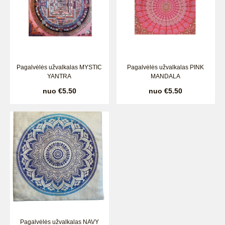
Pagalvėlės užvalkalas MYSTIC
Pagalvėlės užvalkalas PINK
YANTRA
MANDALA
nuo €5.50
nuo €5.50
Pagalvėlės užvalkalas NAVY